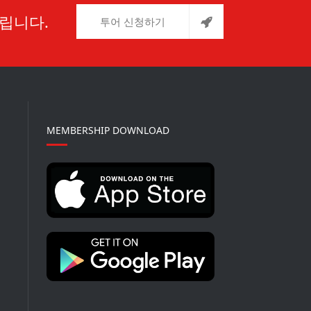
립니다.
투어 신청하기
MEMBERSHIP DOWNLOAD