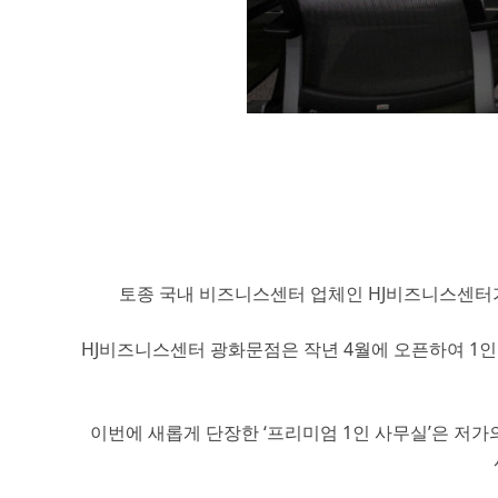
토종 국내 비즈니스센터 업체인 HJ비즈니스센터가
HJ비즈니스센터 광화문점은 작년 4월에 오픈하여 1인
이번에 새롭게 단장한 ‘프리미엄 1인 사무실’은 저