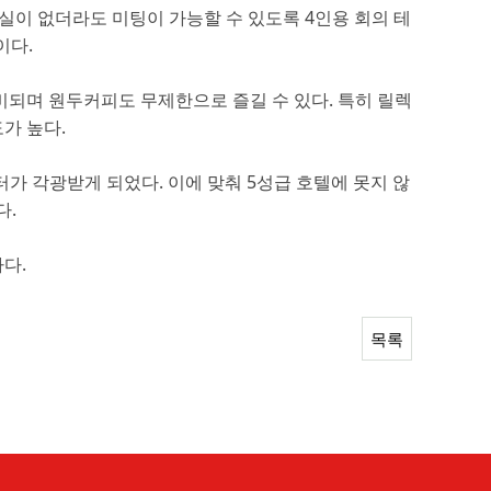
실이 없더라도 미팅이 가능할 수 있도록 4인용 회의 테
이다.
비되며 원두커피도 무제한으로 즐길 수 있다. 특히 릴렉
가 높다.
 각광받게 되었다. 이에 맞춰 5성급 호텔에 못지 않
다.
하다.
목록