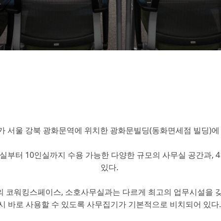
 서울 강북 광화문역에 위치한 광화문빌딩(동화면세점 빌딩)에 ‘
실부터 10인실까지 수용 가능한 다양한 규모의 사무실 공간과, 
있다.
가의 코워킹스페이스, 소호사무실과는 다르게 최고의 업무시설을 갖
시 바로 사용할 수 있도록 사무집기가 기본적으로 비치되어 있다