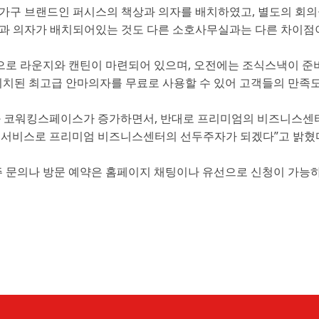
 가구 브랜드인 퍼시스의 책상과 의자를 배치하였고, 별도의 회의
과 의자가 배치되어있는 것도 다른 소호사무실과는 다른 차이점
으로 라운지와 캔틴이 마련되어 있으며, 오전에는 조식스낵이 준
비치된 최고급 안마의자를 무료로 사용할 수 있어 고객들의 만족도
 코워킹스페이스가 증가하면서, 반대로 프리미엄의 비즈니스센터가
 서비스로 프리미엄 비즈니스센터의 선두주자가 되겠다”고 밝혔
 문의나 방문 예약은 홈페이지 채팅이나 유선으로 신청이 가능