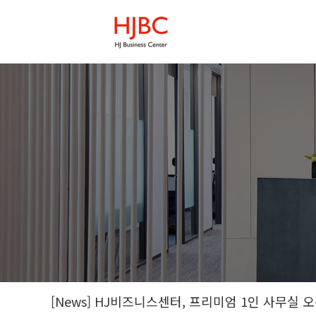
[News] HJ비즈니스센터, 프리미엄 1인 사무실 