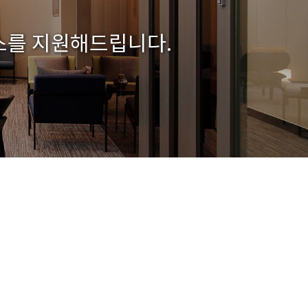
스를 지원해드립니다.