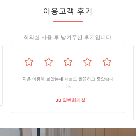
이용고객 후기
회의실 사용 후 남겨주신 후기입니다.
처음 이용해 보았는데 시설도 깔끔하고 좋았습니
다.
3B 일반회의실