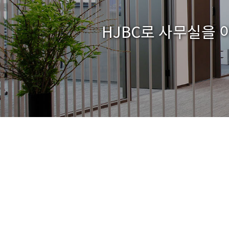
HJBC로 사무실을