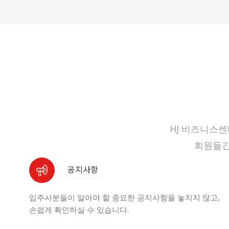
HJ 비즈니스
회원들간
공지사항
입주사분들이 알아야 할 중요한 공지사항을 놓치지 않고,
손쉽게 확인하실 수 있습니다.