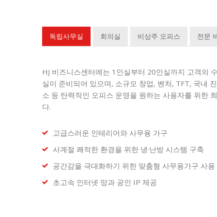
독립사무실
회의실
비상주 오피스
전문 
HJ 비즈니스센터에는 1인실부터 20인실까지 고객의 
실이 준비되어 있으며, 소규모 창업, 벤처, TFT, 국내
소 등 탄력적인 오피스 운영을 원하는 사용자를 위한 
다.
고급스러운 인테리어와 사무용 가구
사계절 쾌적한 환경을 위한 냉·난방 시스템 구축
공간감을 극대화하기 위한 맞춤형 사무용가구 사용
초고속 인터넷 망과 공인 IP 제공