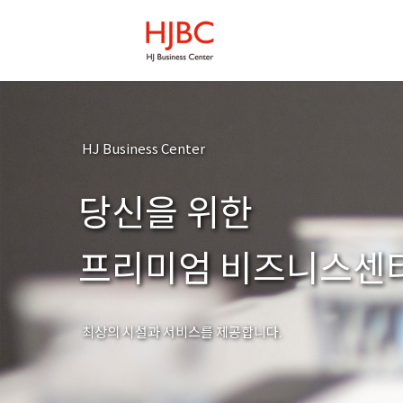
HJ Business Center
당신을 위한
프리미엄 비즈니스센
최상의 시설과 서비스를 제공합니다.