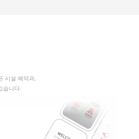
 시설 예약과,
있습니다.