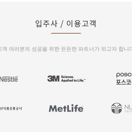
입주사 / 이용고객
고객 여러분의 성공을 위한 든든한 파트너가 되고자 합니다