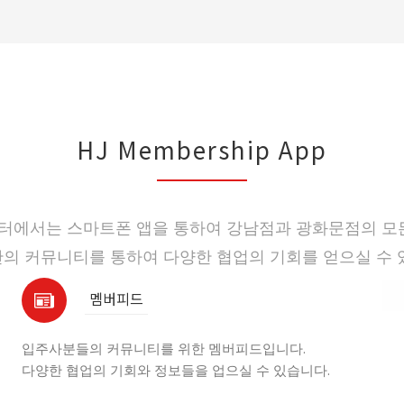
HJ Membership App
센터에서는 스마트폰 앱을 통하여 강남점과 광화문점의 모든
의 커뮤니티를 통하여 다양한 협업의 기회를 얻으실 수 
멤버피드
입주사분들의 커뮤니티를 위한 멤버피드입니다.
다양한 협업의 기회와 정보들을 업으실 수 있습니다.