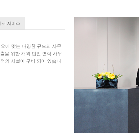
비서 서비스
수요에 맞는 다양한 규모의 사무
 진출을 위한 해외 법인 연락 사무
최적의 시설이 구비 되어 있습니