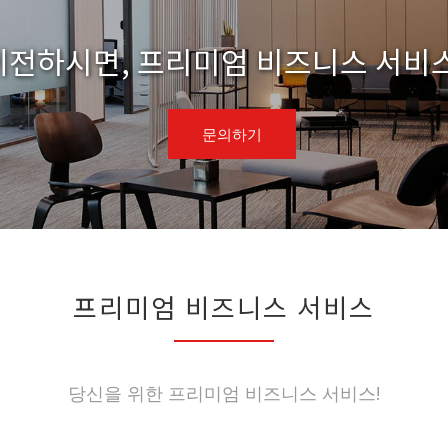
 이전하시면, 프리미엄 비즈니스 서비
문의하기
프리미엄 비즈니스 서비스
당신을 위한 프리미엄 비즈니스 서비스!