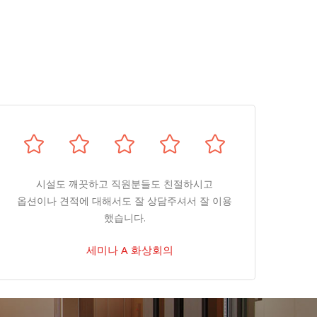
시설도 깨끗하고 직원분들도 친절하시고
옵션이나 견적에 대해서도 잘 상담주셔서 잘 이용
했습니다.
세미나 A 화상회의