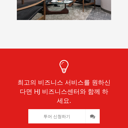
최고의 비즈니스 서비스를 원하신
다면 HJ 비즈니스센터와 함께 하
세요.
투어 신청하기