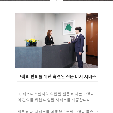
고객의 편의를 위한 숙련된 전문 비서 서비스
HJ 비즈니스센터의 숙련된 전문 비서는 고객사
의 편의를 위한 다양한 서비스를 제공합니다.
전문 비서 서비스를 이용함으로써 고객사들은 고