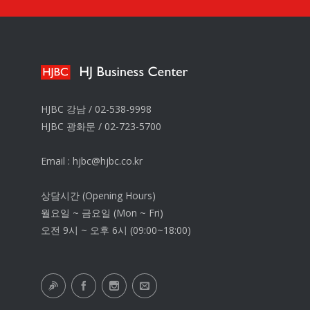
HJBC 강남 /
02-538-9998
HJBC 광화문 /
02-723-5700
Email :
hjbc@hjbc.co.kr
상담시간 (Opening Hours)
월요일 ~ 금요일 (Mon ~ Fri)
오전 9시 ~ 오후 6시 (09:00~18:00)