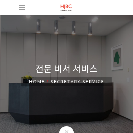
전문 비서 서비스
HOME
SECRETARY SERVICE