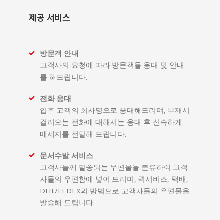
제공 서비스
방문객 안내
고객사의 요청에 따라 방문객들 응대 및 안내
를 해드립니다.
전화 응대
입주 고객의 회사명으로 응대해드리며, 부재시
걸려오는 전화에 대해서는 응대 후 신속하게
메세지를 전달해 드립니다.
문서수발 서비스
고객사들께 발송되는 우편물을 분류하여 고객
사들의 우편함에 넣어 드리며, 퀵서비스, 택배,
DHL/FEDEX의 방법으로 고객사들의 우편물을
발송해 드립니다.