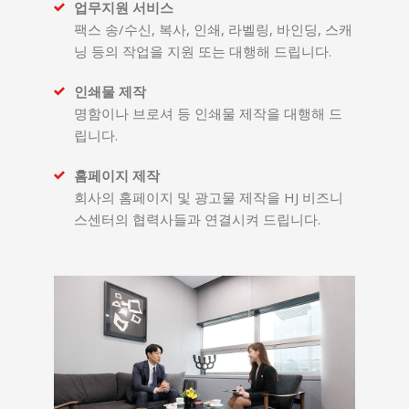
업무지원 서비스
팩스 송/수신, 복사, 인쇄, 라벨링, 바인딩, 스캐
닝 등의 작업을 지원 또는 대행해 드립니다.
인쇄물 제작
명함이나 브로셔 등 인쇄물 제작을 대행해 드
립니다.
홈페이지 제작
회사의 홈페이지 및 광고물 제작을 HJ 비즈니
스센터의 협력사들과 연결시켜 드립니다.