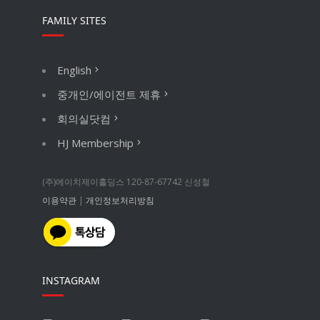
FAMILY SITES
English
중개인/에이전트 제휴
회의실닷컴
HJ Membership
(주)에이치제이홀딩스 120-87-67742 신성철
이용약관
|
개인정보처리방침
INSTAGRAM