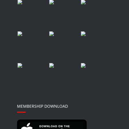
MEMBERSHIP DOWNLOAD