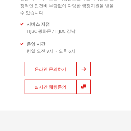
정적인 인건비 부담없이 다양한 행정지원을 받을
수 있습니다.
서비스 지점
HJBC 광화문 / HJBC 강남
운영 시간
평일 오전 9시 ~ 오후 6시
온라인 문의하기
실시간 채팅문의