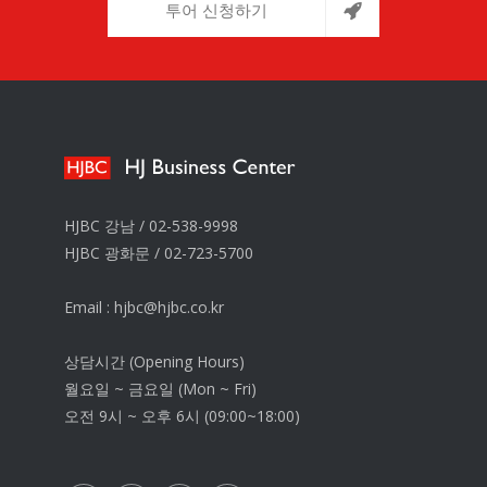
투어 신청하기
HJBC 강남 /
02-538-9998
HJBC 광화문 /
02-723-5700
Email :
hjbc@hjbc.co.kr
상담시간 (Opening Hours)
월요일 ~ 금요일 (Mon ~ Fri)
오전 9시 ~ 오후 6시 (09:00~18:00)