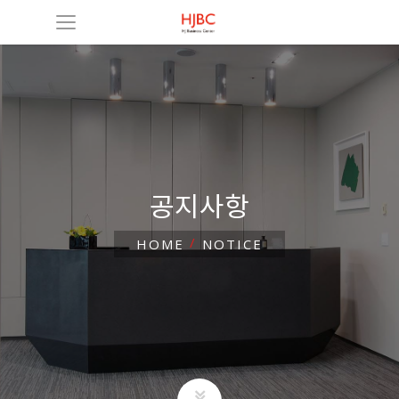
공지사항
HOME
NOTICE