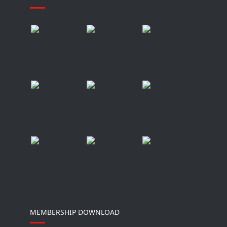
MEMBERSHIP DOWNLOAD