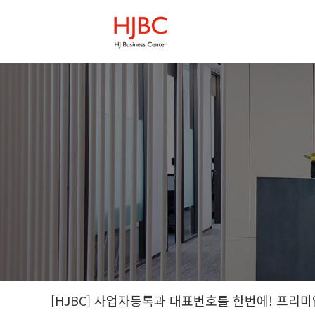
[HJBC] 사업자등록과 대표번호를 한번에! 프리