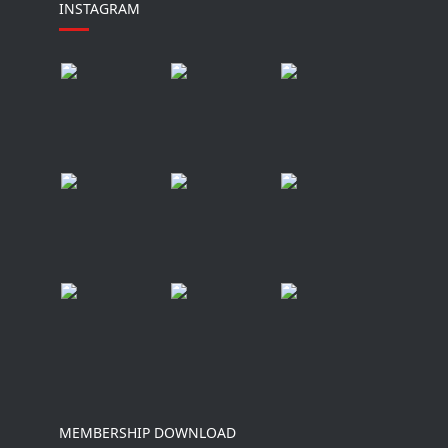
INSTAGRAM
MEMBERSHIP DOWNLOAD