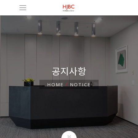
공지사항
HOME
NOTICE