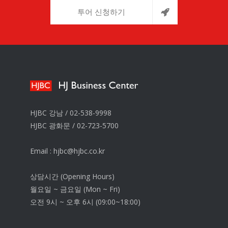
투어 신청하기
HJBC 강남 /
02-538-9998
HJBC 광화문 /
02-723-5700
Email :
hjbc@hjbc.co.kr
상담시간 (Opening Hours)
월요일 ~ 금요일 (Mon ~ Fri)
오전 9시 ~ 오후 6시 (09:00~18:00)