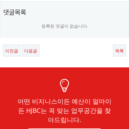
댓글목록
등록된 댓글이 없습니다.
이전글
다음글
목록
어떤 비지니스이든 예산이 얼마이
든 HJBC는 꼭 맞는 업무공간을 찾
아드립니다.