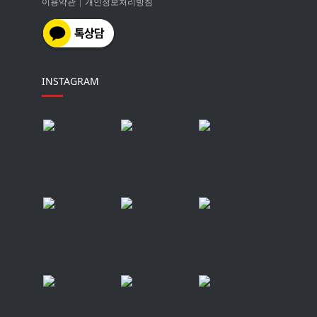
이용약관
|
개인정보처리방침
INSTAGRAM