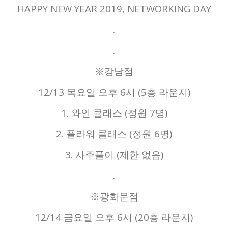
HAPPY NEW YEAR 2019, NETWORKING DAY
.
.
※강남점
12/13 목요일 오후 6시 (5층 라운지)
1. 와인 클래스 (정원 7명)
2. 플라워 클래스 (정원 6명)
3. 사주풀이 (제한 없음)
.
※광화문점
12/14 금요일 오후 6시 (20층 라운지)