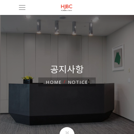
공지사항
HOME
NOTICE