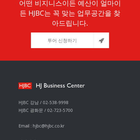
어떤 비지니스이든 예산이 얼마이
든 HJBC는 꼭 맞는 업무공간을 찾
아드립니다.
투어 신청하기
HJBC 강남 /
02-538-9998
HJBC 광화문 /
02-723-5700
Email :
hjbc@hjbc.co.kr