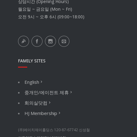
상담시간 (Opening Hours)
월요일 ~ 금요일 (Mon ~ Fri)
오전 9시 ~ 오후 6시 (09:00~18:00)
FAMILY SITES
English
중개인/에이전트 제휴
회의실닷컴
HJ Membership
(주)에이치제이홀딩스 120-87-67742 신성철