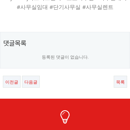
#사무실임대 #단기사무실 #사무실렌트
댓글목록
등록된 댓글이 없습니다.
이전글
다음글
목록