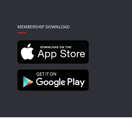
MEMBERSHIP DOWNLOAD