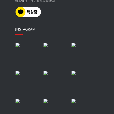
이용약관
|
개인정보처리방침
INSTAGRAM