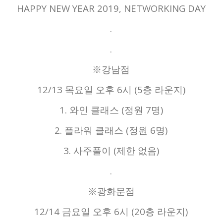
HAPPY NEW YEAR 2019, NETWORKING DAY
.
.
※강남점
12/13 목요일 오후 6시 (5층 라운지)
1. 와인 클래스 (정원 7명)
2. 플라워 클래스 (정원 6명)
3. 사주풀이 (제한 없음)
.
※광화문점
12/14 금요일 오후 6시 (20층 라운지)