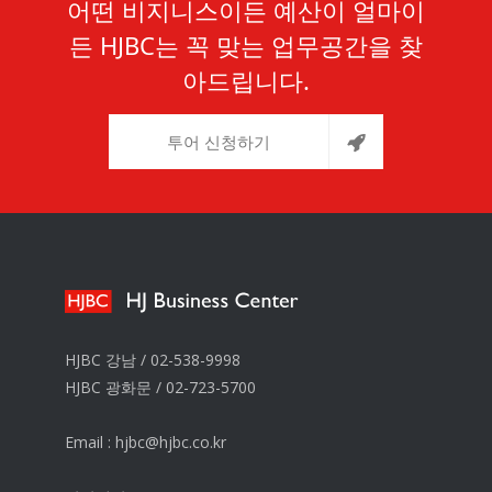
어떤 비지니스이든 예산이 얼마이
든 HJBC는 꼭 맞는 업무공간을 찾
아드립니다.
투어 신청하기
HJBC 강남 /
02-538-9998
HJBC 광화문 /
02-723-5700
Email :
hjbc@hjbc.co.kr