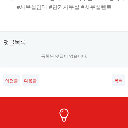
#사무실임대 #단기사무실 #사무실렌트
댓글목록
등록된 댓글이 없습니다.
이전글
다음글
목록